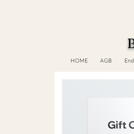
B
HOME
AGB
End