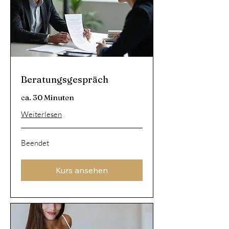
Beratungsgespräch
ca. 30 Minuten
Weiterlesen
Beendet
Kurs ansehen