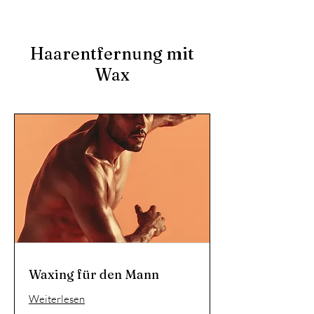
Haarentfernung mit
Wax
Waxing für den Mann
Weiterlesen