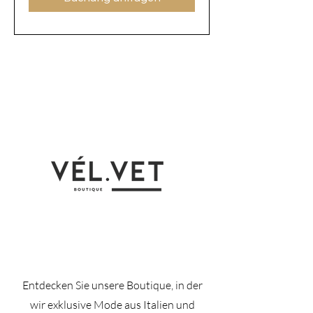
Entdecken Sie unsere Boutique, in der
wir exklusive Mode aus Italien und