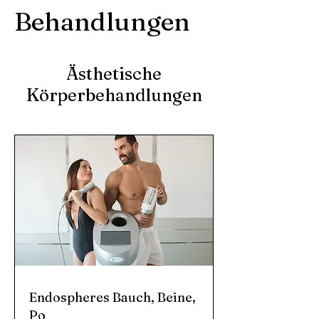
Behandlungen
Ästhetische
Körperbehandlungen
Endospheres Bauch, Beine,
Po