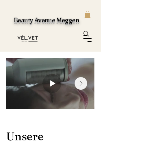
Beauty Avenue Meggen
Unsere